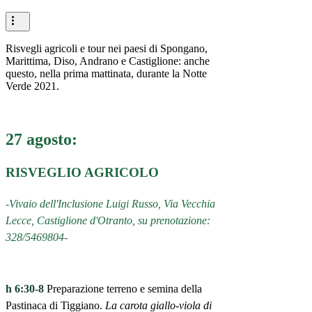
Risvegli agricoli e tour nei paesi di Spongano,
Marittima, Diso, Andrano e Castiglione: anche
questo, nella prima mattinata, durante la Notte
Verde 2021.
27 agosto:
RISVEGLIO AGRICOLO
-Vivaio dell'Inclusione Luigi Russo, Via Vecchia
Lecce, Castiglione d'Otranto, su prenotazione:
328/5469804-
h 6:30-8
Preparazione terreno e semina della
Pastinaca di Tiggiano.
La carota giallo-viola di