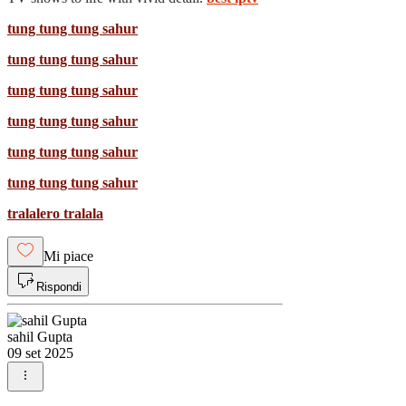
tung tung tung sahur
tung tung tung sahur
tung tung tung sahur
tung tung tung sahur
tung tung tung sahur
tung tung tung sahur
tralalero tralala
Mi piace
Rispondi
sahil Gupta
09 set 2025