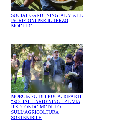
SOCIAL GARDENING: AL VIA LE
ISCRIZIONI PER IL TERZO
MODULO
MORCIANO DI LEUCA, RIPARTE
“SOCIAL GARDENING”: AL VIA
ILSECONDO MODULO
SULL’AGRICOLTURA
SOSTENIBILE