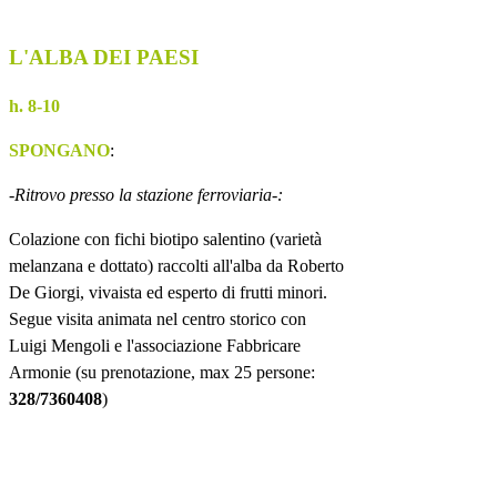
L'ALBA DEI PAESI
h. 8-10
SPONGANO
:
-Ritrovo presso la stazione ferroviaria-:
Colazione con fichi biotipo salentino (varietà
melanzana e dottato) raccolti all'alba da Roberto
De Giorgi, vivaista ed esperto di frutti minori.
Segue visita animata nel centro storico con
Luigi Mengoli e l'associazione Fabbricare
Armonie (su prenotazione, max 25 persone:
328/7360408
)