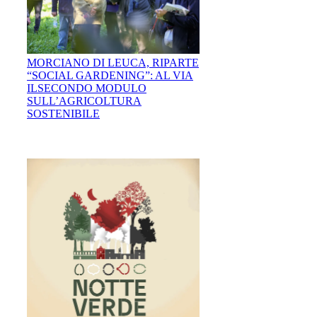
MORCIANO DI LEUCA, RIPARTE
“SOCIAL GARDENING”: AL VIA
ILSECONDO MODULO
SULL’AGRICOLTURA
SOSTENIBILE