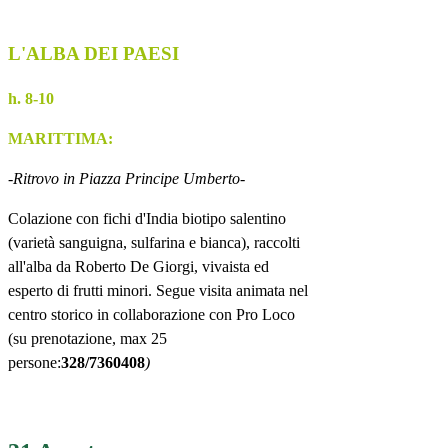
L'ALBA DEI PAESI
h. 8-10
MARITTIMA:
-Ritrovo in Piazza Principe Umberto-
Colazione con fichi d'India biotipo salentino
(varietà sanguigna, sulfarina e bianca), raccolti
all'alba da Roberto De Giorgi, vivaista ed
esperto di frutti minori. Segue visita animata nel
centro storico in collaborazione con Pro Loco
(su prenotazione, max 25
persone:
328/7360408
)