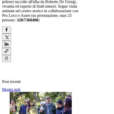
pelene) raccolte all'alba da Roberto De Giorgi,
vivaista ed esperto di frutti minori. Segue visita
animata nel centro storico in collaborazione con
Pro Loco e Auser (su prenotazione, max 25
persone
:
328/7360408
)
Post recenti
Mostra tutti