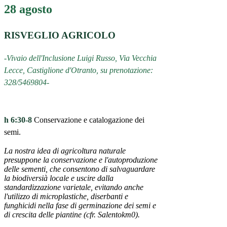
28 agosto
RISVEGLIO AGRICOLO
-Vivaio dell'Inclusione Luigi Russo, Via Vecchia
Lecce, Castiglione d'Otranto, su prenotazione:
328/5469804-
h 6:30-8
Conservazione e catalogazione dei
semi.
La nostra idea di agricoltura naturale
presuppone la conservazione e l'autoproduzione
delle sementi, che consentono di salvaguardare
la biodiversià locale e uscire dalla
standardizzazione varietale, evitando anche
l'utilizzo di microplastiche, diserbanti e
funghicidi nella fase di germinazione dei semi e
di crescita delle piantine (cfr. Salentokm0).