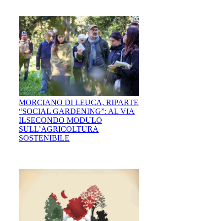
MORCIANO DI LEUCA, RIPARTE
“SOCIAL GARDENING”: AL VIA
ILSECONDO MODULO
SULL’AGRICOLTURA
SOSTENIBILE