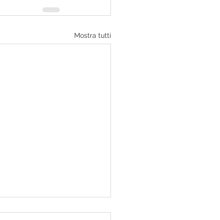
Mostra tutti