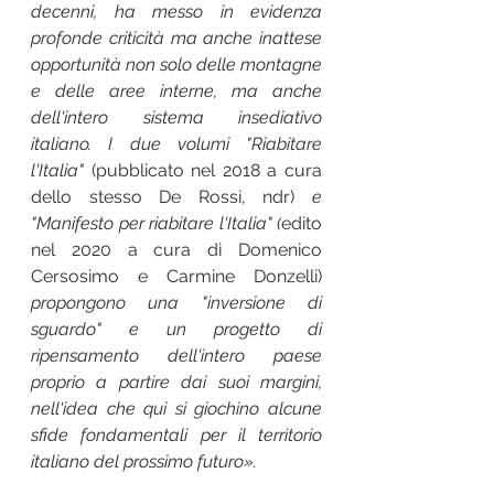
decenni, ha messo in evidenza 
profonde criticità ma anche inattese 
opportunità non solo delle montagne 
e delle aree interne, ma anche 
dell'intero sistema insediativo 
italiano. I due volumi "Riabitare 
l'Italia" 
(pubblicato nel 2018 a cura 
dello stesso De Rossi, ndr)
 e 
"Manifesto per riabitare l'Italia" (
edito 
nel 2020 a cura di Domenico 
Cersosimo e Carmine Donzelli)
propongono una "inversione di 
sguardo" e un progetto di 
ripensamento dell'intero paese 
proprio a partire dai suoi margini, 
nell'idea che qui si giochino alcune 
sfide fondamentali per il territorio 
italiano del prossimo futuro».