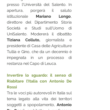
presso l'Università del Salento. In 
apertura, porgerà il saluto 
istituzionale 
Mariano Longo
, 
direttore del Dipartimento Storia 
Società e Studi sull'Uomo di 
UniSalento. Modererà il dibattito 
Tiziana Colluto, 
giornalista e 
presidente di Casa delle Agriculture 
Tullia e Gino, che da un decennio è 
impegnata in un processo di 
restanza nel Capo di Leuca.
Invertire lo sguardo: il senso di 
Riabitare l’Italia con Antonio De 
Rossi 
Tra le voci più autorevoli in Italia sul 
tema legato alla vita dei territori 
soggetti a spopolamento, 
Antonio 