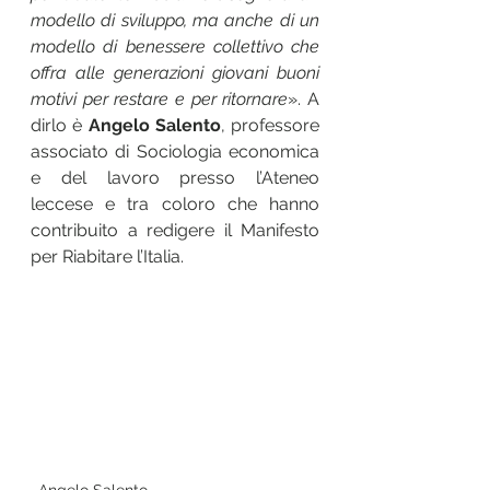
modello di sviluppo, ma anche di un 
modello di benessere collettivo che 
offra alle generazioni giovani buoni 
motivi per restare e per ritornare
». A 
dirlo è 
Angelo Salento
, professore 
associato di Sociologia economica 
e del lavoro presso l’Ateneo 
leccese e tra coloro che hanno 
contribuito a redigere il Manifesto 
per Riabitare l’Italia. 
Angelo Salento