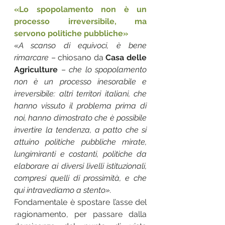
«Lo spopolamento non è un 
processo irreversibile, ma 
servono politiche pubbliche»
«
A scanso di equivoci, è bene 
rimarcare 
– chiosano da 
Casa delle 
Agriculture 
– 
che lo spopolamento 
non è un processo inesorabile e 
irreversibile: altri territori italiani, che 
hanno vissuto il problema prima di 
noi, hanno dimostrato che è possibile 
invertire la tendenza, a patto che si 
attuino politiche pubbliche mirate, 
lungimiranti e costanti, politiche da 
elaborare ai diversi livelli istituzionali, 
compresi quelli di prossimità, e che 
qui intravediamo a stento». 
Fondamentale è spostare l’asse del 
ragionamento, per passare dalla 