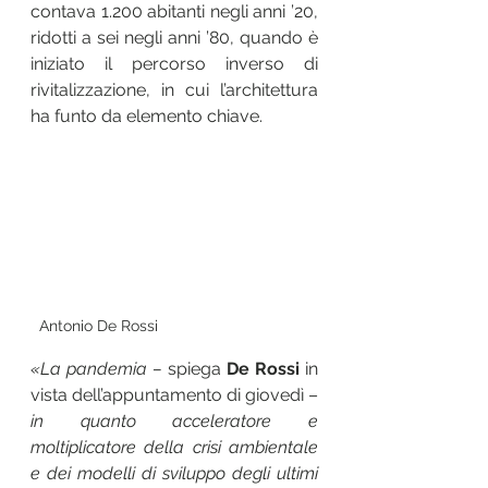
contava 1.200 abitanti negli anni ’20, 
ridotti a sei negli anni ’80, quando è 
iniziato il percorso inverso di 
rivitalizzazione, in cui l’architettura 
ha funto da elemento chiave. 
Antonio De Rossi
«La pandemia –
 spiega 
De Rossi
 in 
vista dell’appuntamento di giovedì –
in quanto acceleratore e 
moltiplicatore della crisi ambientale 
e dei modelli di sviluppo degli ultimi 