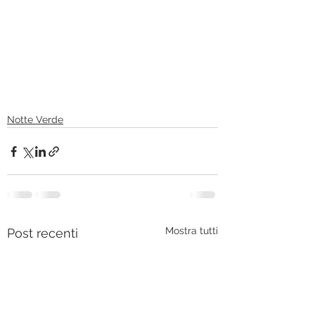
Notte Verde
Mostra tutti
Post recenti