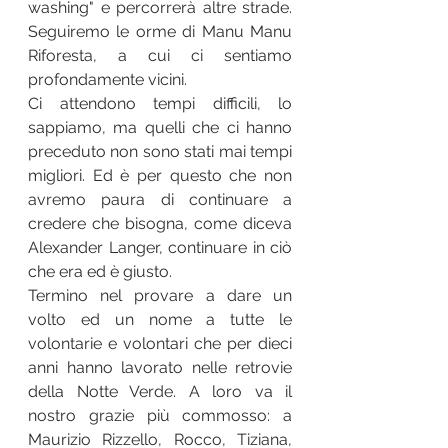
washing" e percorrerà altre strade. 
Seguiremo le orme di Manu Manu 
Riforesta, a cui ci sentiamo 
profondamente vicini.  
Ci attendono tempi difficili, lo 
sappiamo, ma quelli che ci hanno 
preceduto non sono stati mai tempi 
migliori. Ed è per questo che non 
avremo paura di continuare a 
credere che bisogna, come diceva 
Alexander Langer, continuare in ciò 
che era ed è giusto.
Termino nel provare a dare un 
volto ed un nome a tutte le 
volontarie e volontari che per dieci 
anni hanno lavorato nelle retrovie 
della Notte Verde. A loro va il 
nostro grazie più commosso: a 
Maurizio Rizzello, Rocco, Tiziana, 