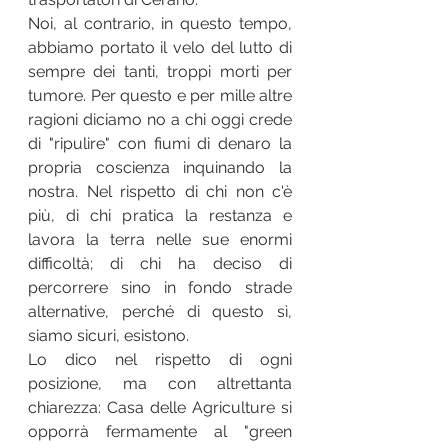
Noi, al contrario, in questo tempo, 
abbiamo portato il velo del lutto di 
sempre dei tanti, troppi morti per 
tumore. Per questo e per mille altre 
ragioni diciamo no a chi oggi crede 
di "ripulire" con fiumi di denaro la 
propria coscienza inquinando la 
nostra. Nel rispetto di chi non c'è 
più, di chi pratica la restanza e 
lavora la terra nelle sue enormi 
difficoltà; di chi ha deciso di 
percorrere sino in fondo strade 
alternative, perché di questo sì, 
siamo sicuri, esistono. 
Lo dico nel rispetto di ogni 
posizione, ma con altrettanta 
chiarezza: Casa delle Agriculture si 
opporrà fermamente al "green 