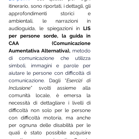
itinerario, sono riportati, i dettagli, gli 
approfondimenti storici e 
ambientali, le narrazioni in 
audioguida, le spiegazioni in 
LIS 
per persone sorde, la guida in 
CAA (Comunicazione 
Aumentativa Alternativa), 
metodo 
di comunicazione che utilizza 
simboli, immagini e parole per 
aiutare le persone con difficoltà di 
comunicazione. D
agli “
Esercizi di 
Inclusione
” svolti assieme alla 
comunità locale, è emersa la 
necessità di dettagliare i livelli di 
difficoltà non solo per le persone 
con difficoltà motoria, ma anche 
per ognuna delle disabilità per le 
quali è stato possibile acquisire 