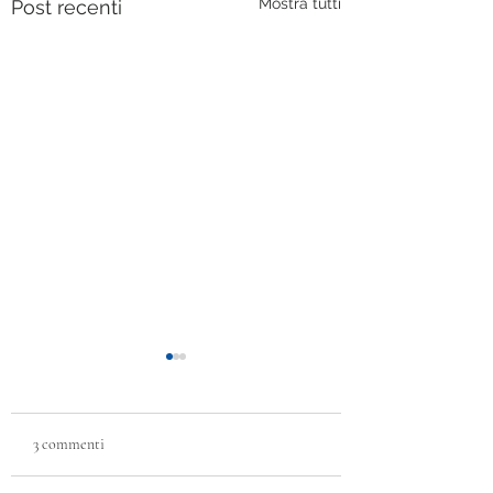
Mostra tutti
Post recenti
3 commenti