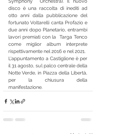
Symphony  Orchestra). Il nuovo 
disco è una raccolta di inediti ad 
otto anni dalla pubblicazione del  
fortunato Voltarelli canta Profazio e 
due anni dopo Planetario, entrambi 
lavori premiati con la  Targa Tenco 
come miglior album interprete 
rispettivamente nel 2016 e nel 2021.
L'appuntamento a Castiglione è per 
il 31 agosto, sul palco centrale della 
Notte Verde, in Piazza della Libertà, 
per la chiusura della 
manifestazione.