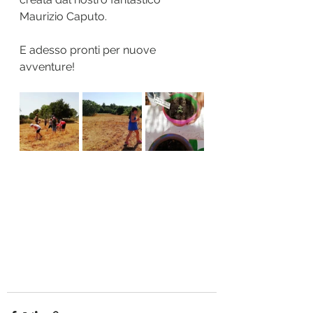
Maurizio Caputo.
E adesso pronti per nuove 
avventure!