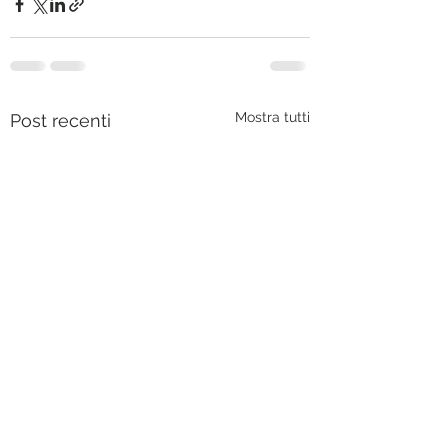
Mostra tutti
Post recenti