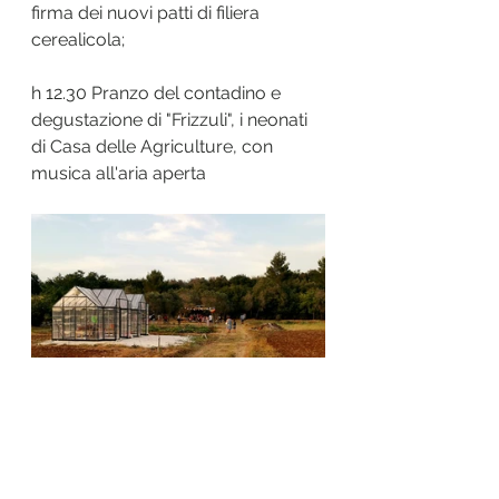
firma dei nuovi patti di filiera 
cerealicola;
h 12.30 Pranzo del contadino e 
degustazione di "Frizzuli", i neonati 
di Casa delle Agriculture, con 
musica all'aria aperta