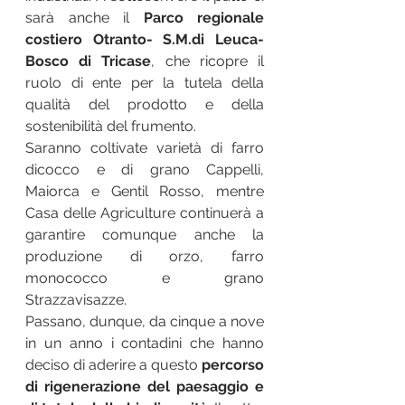
sarà anche il 
Parco regionale 
costiero Otranto- S.M.di Leuca- 
Bosco di Tricase
, che ricopre il 
ruolo di ente per la tutela della 
qualità del prodotto e della 
sostenibilità del frumento. 
Saranno coltivate varietà di farro 
dicocco e di grano Cappelli, 
Maiorca e Gentil Rosso, mentre 
Casa delle Agriculture continuerà a 
garantire comunque anche la 
produzione di orzo, farro 
monococco e grano 
Strazzavisazze. 
Passano, dunque, da cinque a nove 
in un anno i contadini che hanno 
deciso di aderire a questo 
percorso 
di rigenerazione del paesaggio e 