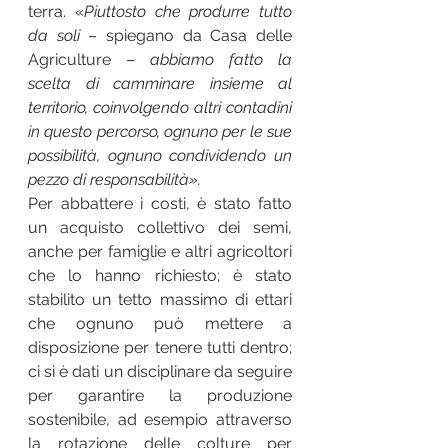
terra. «
Piuttosto che produrre tutto 
da soli 
– spiegano da Casa delle 
Agriculture – 
abbiamo fatto la 
scelta di camminare insieme al 
territorio, coinvolgendo altri contadini 
in questo percorso, ognuno per le sue 
possibilità, ognuno condividendo un 
pezzo di responsabilità». 
Per abbattere i costi, è stato fatto 
un acquisto collettivo dei semi, 
anche per famiglie e altri agricoltori 
che lo hanno richiesto; è stato 
stabilito un tetto massimo di ettari 
che ognuno può mettere a 
disposizione per tenere tutti dentro; 
ci si è dati un disciplinare da seguire 
per garantire la produzione 
sostenibile, ad esempio attraverso 
la rotazione delle colture per 